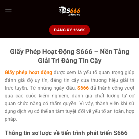
Bỏ
qua
nội
dung
ĐĂNG KÝ +666K
Giấy Phép Hoạt Động S666 – Nền Tảng
Giải Trí Đáng Tin Cậy
Giấy phép hoạt động
được xem là yếu tố quan trọng giúp
đánh giá độ uy tín, đáng tin cậy của thương hiệu giải trí
trực tuyến. Từ những ngày đầu,
S666
đã thành công vượt
qua các cuộc kiểm nghiệm, đánh giá chất lượng từ cơ
quan chức năng có thẩm quyền. Vì vậy, thành viên khi sử
dụng dịch vụ có thể an tâm tuyệt đối về yếu tố an toàn, hợp
pháp.
Thông tin sơ lược về tiến trình phát triển S666