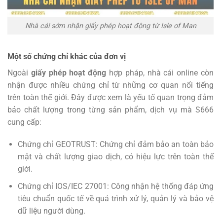
Nhà cái sớm nhận giấy phép hoạt động từ Isle of Man
Một số chứng chỉ khác của đơn vị
Ngoài
giấy phép hoạt động
hợp pháp, nhà cái online còn
nhận được nhiều chứng chỉ từ những cơ quan nổi tiếng
trên toàn thế giới. Đây được xem là yếu tố quan trọng đảm
bảo chất lượng trong từng sản phẩm, dịch vụ mà S666
cung cấp:
Chứng chỉ GEOTRUST: Chứng chỉ đảm bảo an toàn bảo
mật và chất lượng giao dịch, có hiệu lực trên toàn thế
giới.
Chứng chỉ IOS/IEC 27001: Công nhận hệ thống đáp ứng
tiêu chuẩn quốc tế về quá trình xử lý, quản lý và bảo vệ
dữ liệu người dùng.