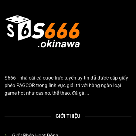
S666
- nhà cái cá cược trực tuyến uy tín đã được cấp giấy
phép PAGCOR trong lĩnh vực giải trí với hàng ngàn loại
game hot như casino, thể thao, đá gà,...
GIỚI THIỆU
Giấy Phép Hoạt Động