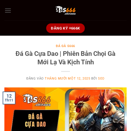
Bỏ
qua
nội
dung
ĐĂNG KÝ +666K
ĐÁ GÀ S666
Đá Gà Cựa Dao | Phiên Bản Chọi Gà
Mới Lạ Và Kịch Tính
ĐĂNG VÀO
THÁNG MƯỜI MỘT 12, 2025
BỞI
SEO
12
Th11