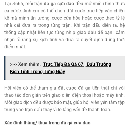
Tại S666, mỗi trận
đá gà cựa dao
đều mở nhiều hình thức
cá cược. Anh em có thể chọn đặt cược trực tiếp vào chiến
kê mà mình tin tưởng, cược cửa hòa hoặc cược theo tỷ lệ
nhà cái đưa ra trong từng trận. Khi trận đấu diễn ra, hệ
thống cập nhật liên tục từng nhịp giao đấu để bạn cảm
nhận rõ ràng sự kịch tính và đưa ra quyết định đúng thời
điểm nhất.
>>> Xem thêm:
Trực Tiếp Đá Gà 67 | Đấu Trường
Kịch Tính Trong Từng Giây
Hội viên có thể tham gia đặt cược đá gà tiền thật chỉ với
thao tác đơn giản trên giao diện điện thoại hoặc máy tính.
Mỗi giao dịch đều được bảo mật, giúp hội viên yên tâm tập
trung vào trận đấu thay vì lo lắng vấn đề thanh toán.
Xác định thắng/ thua trong đá gà cựa dao