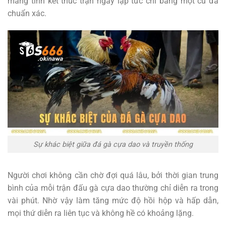
mang tính kết thúc trận ngay lập tức chỉ bằng một cú đá
chuẩn xác.
Sự khác biệt giữa đá gà cựa dao và truyền thống
Người chơi không cần chờ đợi quá lâu, bởi thời gian trung
bình của mỗi trận đấu gà cựa dao thường chỉ diễn ra trong
vài phút. Nhờ vậy làm tăng mức độ hồi hộp và hấp dẫn,
mọi thứ diễn ra liên tục và không hề có khoảng lặng.