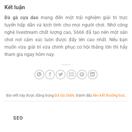
Kết luận
Đá gà cựa dao
mang đến một trải nghiệm giải trí trực
tuyến hấp dẫn và kịch tính cho mọi người chơi. Nhờ công
nghệ livestream chất lượng cao, S666 đã tạo nên một sân
chơi nơi cảm xúc luôn được đẩy lên cao nhất. Nếu bạn
muốn vừa giải trí vừa chinh phục cơ hội thắng lớn thì hãy
tham gia ngay hôm nay.
Bài viết này được đăng trong
Đá Gà S666
. Đánh dấu
liên kết thường trực
.
SEO