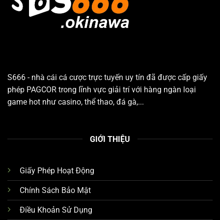
S666
- nhà cái cá cược trực tuyến uy tín đã được cấp giấy
phép PAGCOR trong lĩnh vực giải trí với hàng ngàn loại
game hot như casino, thể thao, đá gà,...
GIỚI THIỆU
Giấy Phép Hoạt Động
Chính Sách Bảo Mật
Điều Khoản Sử Dụng